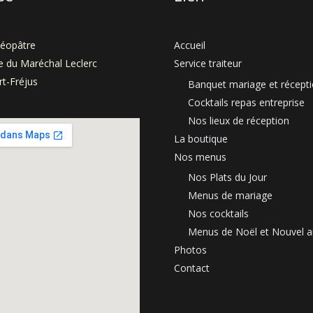
léopâtre
Accueil
 du Maréchal Leclerc
Service traiteur
t-Fréjus
Banquet mariage et récept
Cocktails repas entreprise
Nos lieux de réception
La boutique
Nos menus
Nos Plats du Jour
Menus de mariage
Nos cocktails
Menus de Noël et Nouvel a
Photos
Contact