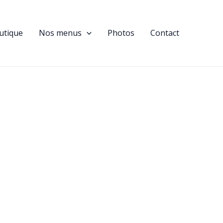
utique
Nos menus
Photos
Contact