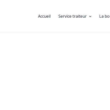
Accueil
Service traiteur
La bo